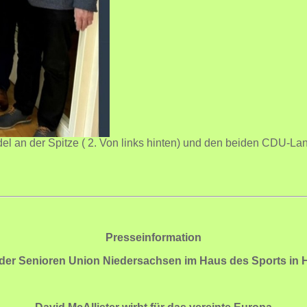
del an der Spitze ( 2. Von links hinten) und den beiden CDU-L
Presseinformation
 der Senioren Union Niedersachsen im Haus des Sports in H