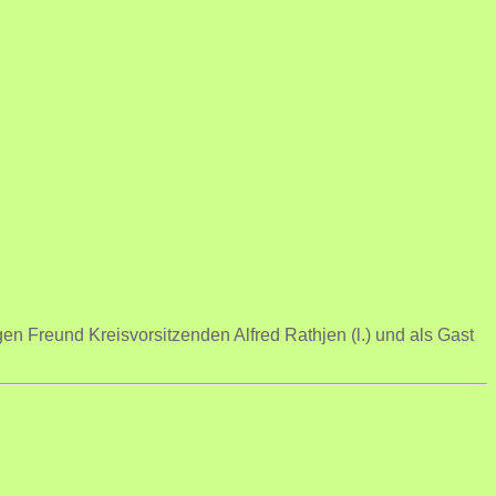
en Freund Kreisvorsitzenden Alfred Rathjen (l.) und als Gast