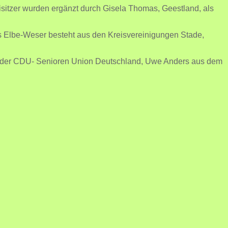
sitzer wurden ergänzt durch Gisela Thomas, Geestland, als
s Elbe-Weser besteht aus den Kreisvereinigungen Stade,
nd der CDU- Senioren Union Deutschland, Uwe Anders aus dem